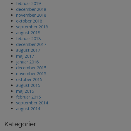
februar 2019
december 2018
november 2018
oktober 2018
september 2018
august 2018
februar 2018
december 2017
august 2017
maj 2017
januar 2016
december 2015
november 2015
oktober 2015
august 2015
maj 2015
februar 2015
september 2014
august 2014
Kategorier