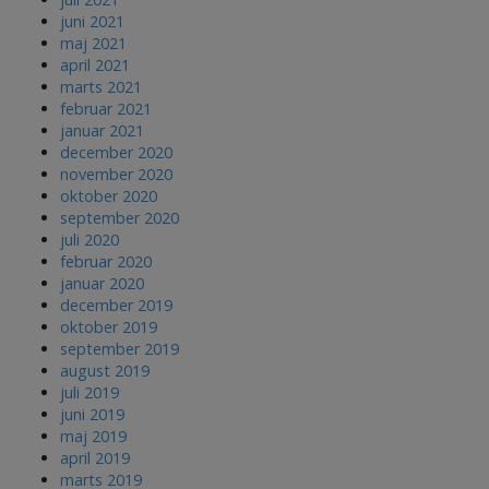
juni 2021
maj 2021
april 2021
marts 2021
februar 2021
januar 2021
december 2020
november 2020
oktober 2020
september 2020
juli 2020
februar 2020
januar 2020
december 2019
oktober 2019
september 2019
august 2019
juli 2019
juni 2019
maj 2019
april 2019
marts 2019