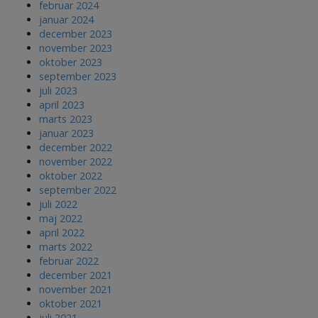
februar 2024
januar 2024
december 2023
november 2023
oktober 2023
september 2023
juli 2023
april 2023
marts 2023
januar 2023
december 2022
november 2022
oktober 2022
september 2022
juli 2022
maj 2022
april 2022
marts 2022
februar 2022
december 2021
november 2021
oktober 2021
juli 2021