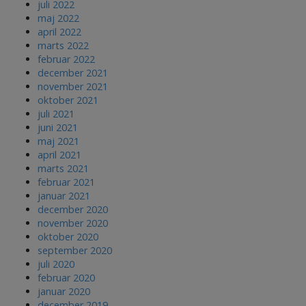
juli 2022
maj 2022
april 2022
marts 2022
februar 2022
december 2021
november 2021
oktober 2021
juli 2021
juni 2021
maj 2021
april 2021
marts 2021
februar 2021
januar 2021
december 2020
november 2020
oktober 2020
september 2020
juli 2020
februar 2020
januar 2020
december 2019