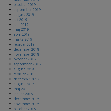
oktober 2019
september 2019
august 2019
juli 2019
juni 2019
maj 2019
april 2019
marts 2019
februar 2019
december 2018
november 2018
oktober 2018
september 2018
august 2018
februar 2018
december 2017
august 2017
maj 2017
januar 2016
december 2015
november 2015
oktober 2015