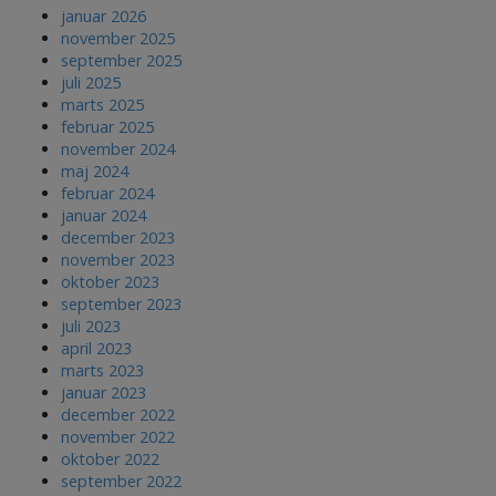
januar 2026
november 2025
september 2025
juli 2025
marts 2025
februar 2025
november 2024
maj 2024
februar 2024
januar 2024
december 2023
november 2023
oktober 2023
september 2023
juli 2023
april 2023
marts 2023
januar 2023
december 2022
november 2022
oktober 2022
september 2022