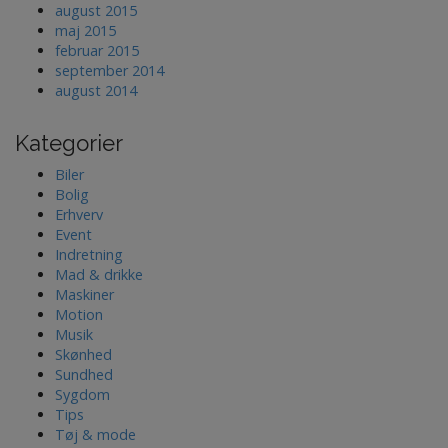
august 2015
maj 2015
februar 2015
september 2014
august 2014
Kategorier
Biler
Bolig
Erhverv
Event
Indretning
Mad & drikke
Maskiner
Motion
Musik
Skønhed
Sundhed
Sygdom
Tips
Tøj & mode