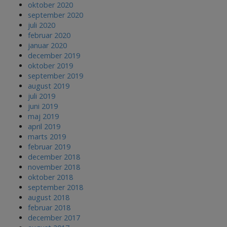
oktober 2020
september 2020
juli 2020
februar 2020
januar 2020
december 2019
oktober 2019
september 2019
august 2019
juli 2019
juni 2019
maj 2019
april 2019
marts 2019
februar 2019
december 2018
november 2018
oktober 2018
september 2018
august 2018
februar 2018
december 2017