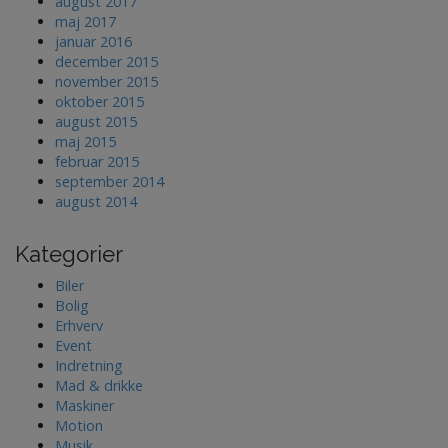
august 2017
maj 2017
januar 2016
december 2015
november 2015
oktober 2015
august 2015
maj 2015
februar 2015
september 2014
august 2014
Kategorier
Biler
Bolig
Erhverv
Event
Indretning
Mad & drikke
Maskiner
Motion
Musik