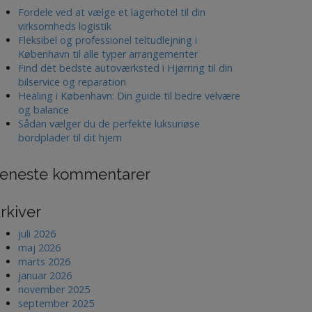
Fordele ved at vælge et lagerhotel til din
virksomheds logistik
Fleksibel og professionel teltudlejning i
København til alle typer arrangementer
Find det bedste autoværksted i Hjørring til din
bilservice og reparation
Healing i København: Din guide til bedre velvære
og balance
Sådan vælger du de perfekte luksuriøse
bordplader til dit hjem
eneste kommentarer
rkiver
juli 2026
maj 2026
marts 2026
januar 2026
november 2025
september 2025