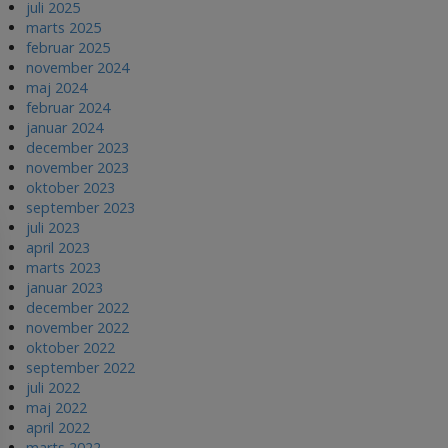
juli 2025
marts 2025
februar 2025
november 2024
maj 2024
februar 2024
januar 2024
december 2023
november 2023
oktober 2023
september 2023
juli 2023
april 2023
marts 2023
januar 2023
december 2022
november 2022
oktober 2022
september 2022
juli 2022
maj 2022
april 2022
marts 2022