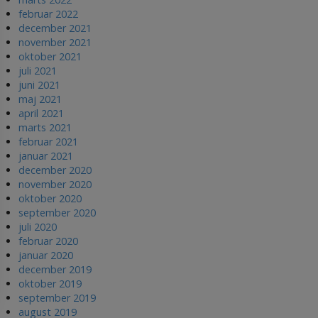
februar 2022
december 2021
november 2021
oktober 2021
juli 2021
juni 2021
maj 2021
april 2021
marts 2021
februar 2021
januar 2021
december 2020
november 2020
oktober 2020
september 2020
juli 2020
februar 2020
januar 2020
december 2019
oktober 2019
september 2019
august 2019