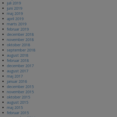
juli 2019
juni 2019
maj 2019
april 2019
marts 2019
februar 2019
december 2018
november 2018
oktober 2018
september 2018
august 2018
februar 2018
december 2017
august 2017
maj 2017
januar 2016
december 2015
november 2015
oktober 2015
august 2015
maj 2015
februar 2015