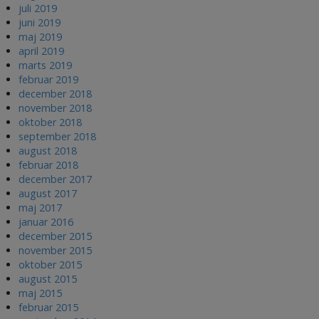
juli 2019
juni 2019
maj 2019
april 2019
marts 2019
februar 2019
december 2018
november 2018
oktober 2018
september 2018
august 2018
februar 2018
december 2017
august 2017
maj 2017
januar 2016
december 2015
november 2015
oktober 2015
august 2015
maj 2015
februar 2015