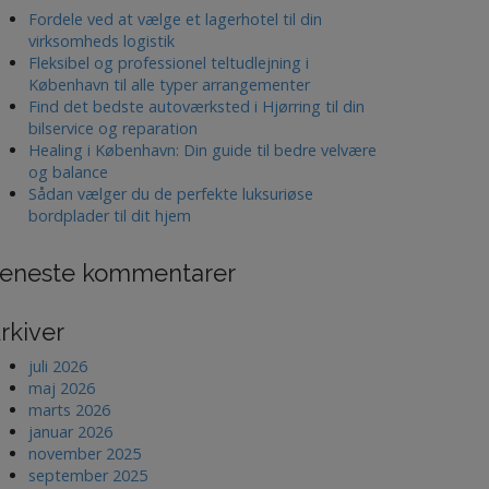
Fordele ved at vælge et lagerhotel til din
virksomheds logistik
Fleksibel og professionel teltudlejning i
København til alle typer arrangementer
Find det bedste autoværksted i Hjørring til din
bilservice og reparation
Healing i København: Din guide til bedre velvære
og balance
Sådan vælger du de perfekte luksuriøse
bordplader til dit hjem
eneste kommentarer
rkiver
juli 2026
maj 2026
marts 2026
januar 2026
november 2025
september 2025