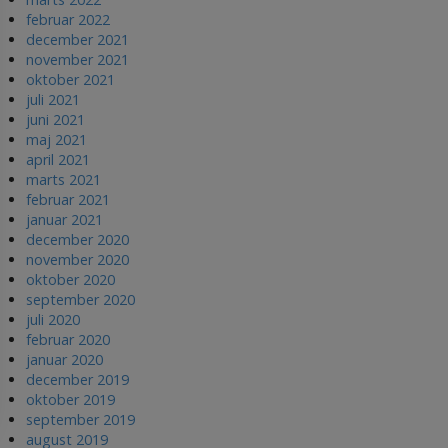
februar 2022
december 2021
november 2021
oktober 2021
juli 2021
juni 2021
maj 2021
april 2021
marts 2021
februar 2021
januar 2021
december 2020
november 2020
oktober 2020
september 2020
juli 2020
februar 2020
januar 2020
december 2019
oktober 2019
september 2019
august 2019