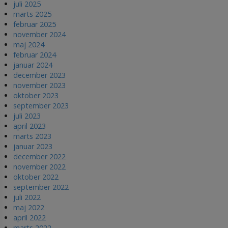
juli 2025
marts 2025
februar 2025
november 2024
maj 2024
februar 2024
januar 2024
december 2023
november 2023
oktober 2023
september 2023
juli 2023
april 2023
marts 2023
januar 2023
december 2022
november 2022
oktober 2022
september 2022
juli 2022
maj 2022
april 2022
marts 2022