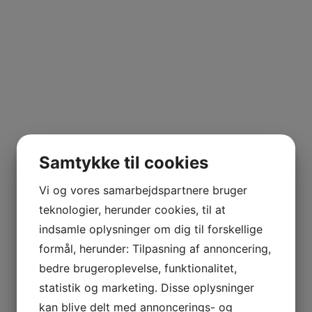
Samtykke til cookies
Vi og vores samarbejdspartnere bruger
teknologier, herunder cookies, til at
indsamle oplysninger om dig til forskellige
formål, herunder: Tilpasning af annoncering,
bedre brugeroplevelse, funktionalitet,
statistik og marketing. Disse oplysninger
kan blive delt med annoncerings- og