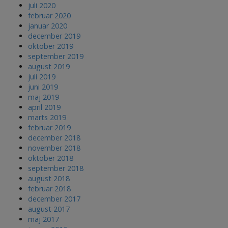
juli 2020
februar 2020
januar 2020
december 2019
oktober 2019
september 2019
august 2019
juli 2019
juni 2019
maj 2019
april 2019
marts 2019
februar 2019
december 2018
november 2018
oktober 2018
september 2018
august 2018
februar 2018
december 2017
august 2017
maj 2017