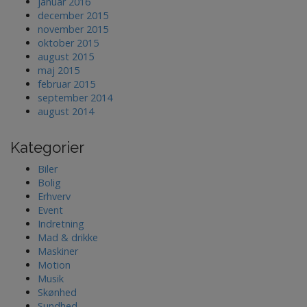
januar 2016
december 2015
november 2015
oktober 2015
august 2015
maj 2015
februar 2015
september 2014
august 2014
Kategorier
Biler
Bolig
Erhverv
Event
Indretning
Mad & drikke
Maskiner
Motion
Musik
Skønhed
Sundhed