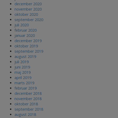
december 2020
november 2020
oktober 2020
september 2020
juli 2020
februar 2020
januar 2020
december 2019
oktober 2019
september 2019
august 2019
juli 2019
juni 2019
maj 2019
april 2019
marts 2019
februar 2019
december 2018
november 2018
oktober 2018
september 2018
august 2018