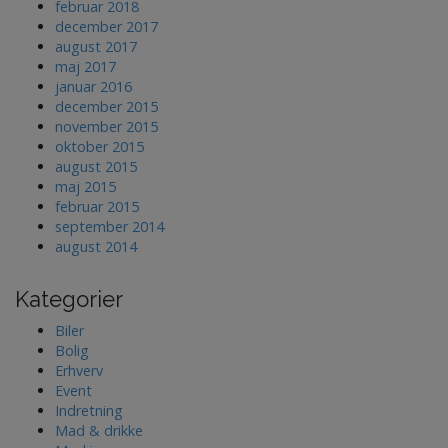
februar 2018
december 2017
august 2017
maj 2017
januar 2016
december 2015
november 2015
oktober 2015
august 2015
maj 2015
februar 2015
september 2014
august 2014
Kategorier
Biler
Bolig
Erhverv
Event
Indretning
Mad & drikke