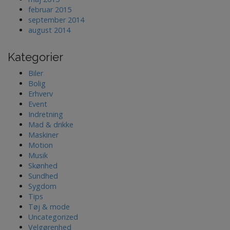
februar 2015
september 2014
august 2014
Kategorier
Biler
Bolig
Erhverv
Event
Indretning
Mad & drikke
Maskiner
Motion
Musik
Skønhed
Sundhed
Sygdom
Tips
Tøj & mode
Uncategorized
Velgørenhed