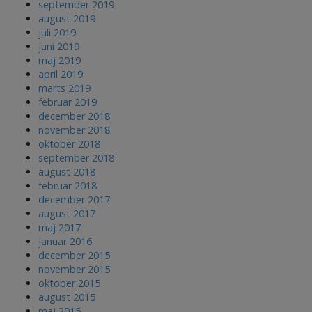
september 2019
august 2019
juli 2019
juni 2019
maj 2019
april 2019
marts 2019
februar 2019
december 2018
november 2018
oktober 2018
september 2018
august 2018
februar 2018
december 2017
august 2017
maj 2017
januar 2016
december 2015
november 2015
oktober 2015
august 2015
maj 2015