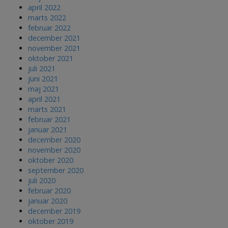
april 2022
marts 2022
februar 2022
december 2021
november 2021
oktober 2021
juli 2021
juni 2021
maj 2021
april 2021
marts 2021
februar 2021
januar 2021
december 2020
november 2020
oktober 2020
september 2020
juli 2020
februar 2020
januar 2020
december 2019
oktober 2019