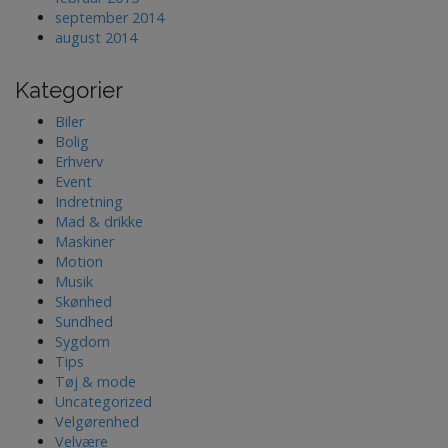
september 2014
august 2014
Kategorier
Biler
Bolig
Erhverv
Event
Indretning
Mad & drikke
Maskiner
Motion
Musik
Skønhed
Sundhed
Sygdom
Tips
Tøj & mode
Uncategorized
Velgørenhed
Velvære