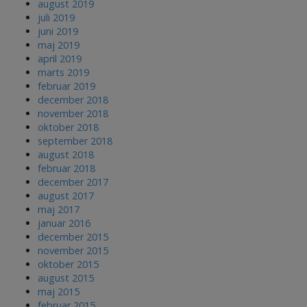
august 2019
juli 2019
juni 2019
maj 2019
april 2019
marts 2019
februar 2019
december 2018
november 2018
oktober 2018
september 2018
august 2018
februar 2018
december 2017
august 2017
maj 2017
januar 2016
december 2015
november 2015
oktober 2015
august 2015
maj 2015
februar 2015