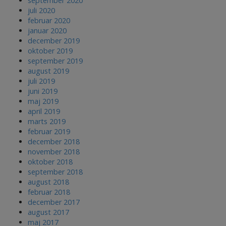
september 2020
juli 2020
februar 2020
januar 2020
december 2019
oktober 2019
september 2019
august 2019
juli 2019
juni 2019
maj 2019
april 2019
marts 2019
februar 2019
december 2018
november 2018
oktober 2018
september 2018
august 2018
februar 2018
december 2017
august 2017
maj 2017