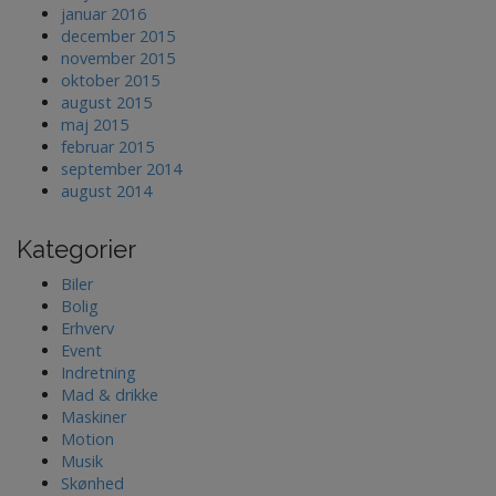
januar 2016
december 2015
november 2015
oktober 2015
august 2015
maj 2015
februar 2015
september 2014
august 2014
Kategorier
Biler
Bolig
Erhverv
Event
Indretning
Mad & drikke
Maskiner
Motion
Musik
Skønhed