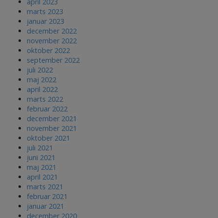
april 2023
marts 2023
januar 2023
december 2022
november 2022
oktober 2022
september 2022
juli 2022
maj 2022
april 2022
marts 2022
februar 2022
december 2021
november 2021
oktober 2021
juli 2021
juni 2021
maj 2021
april 2021
marts 2021
februar 2021
januar 2021
december 2020