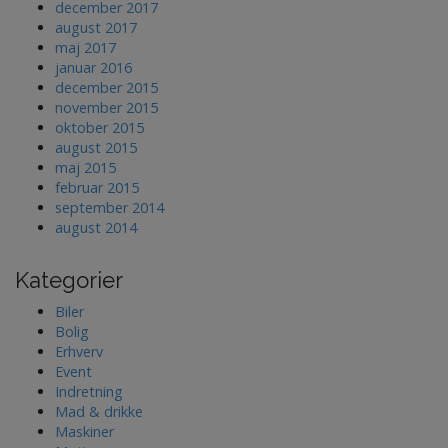
december 2017
august 2017
maj 2017
januar 2016
december 2015
november 2015
oktober 2015
august 2015
maj 2015
februar 2015
september 2014
august 2014
Kategorier
Biler
Bolig
Erhverv
Event
Indretning
Mad & drikke
Maskiner