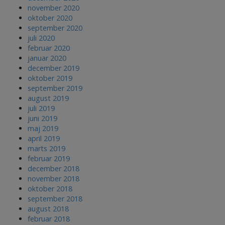
november 2020
oktober 2020
september 2020
juli 2020
februar 2020
januar 2020
december 2019
oktober 2019
september 2019
august 2019
juli 2019
juni 2019
maj 2019
april 2019
marts 2019
februar 2019
december 2018
november 2018
oktober 2018
september 2018
august 2018
februar 2018